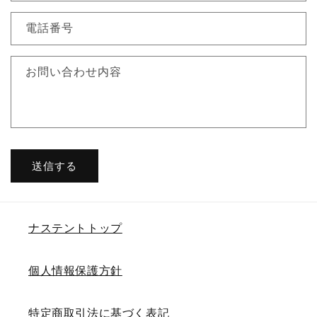
電話番号
お問い合わせ内容
送信する
ナステントトップ
個人情報保護方針
特定商取引法に基づく表記