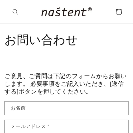
コンテ
カ
ンツに
ー
進む
ト
お問い合わせ
ご意見、ご質問は下記のフォームからお願い
します。 必要事項をご記入いただき、[送信
する]ボタンを押してください。
お名前
メールアドレス
*